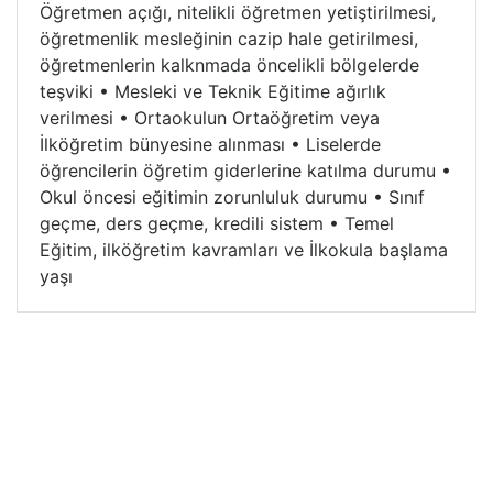
Öğretmen açığı, nitelikli öğretmen yetiştirilmesi,
öğretmenlik mesleğinin cazip hale getirilmesi,
öğretmenlerin kalknmada öncelikli bölgelerde
teşviki • Mesleki ve Teknik Eğitime ağırlık
verilmesi • Ortaokulun Ortaöğretim veya
İlköğretim bünyesine alınması • Liselerde
öğrencilerin öğretim giderlerine katılma durumu •
Okul öncesi eğitimin zorunluluk durumu • Sınıf
geçme, ders geçme, kredili sistem • Temel
Eğitim, ilköğretim kavramları ve İlkokula başlama
yaşı