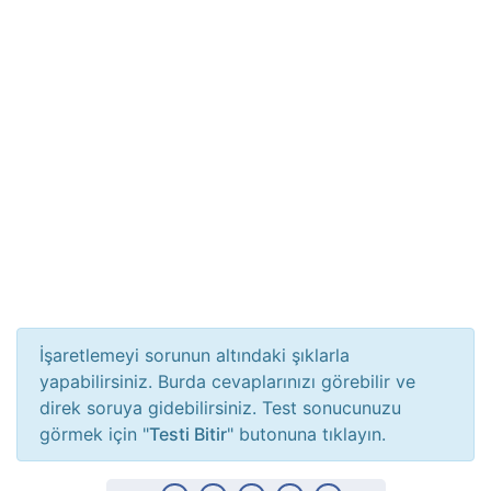
İşaretlemeyi sorunun altındaki şıklarla
yapabilirsiniz. Burda cevaplarınızı görebilir ve
direk soruya gidebilirsiniz. Test sonucunuzu
görmek için "
Testi Bitir
" butonuna tıklayın.