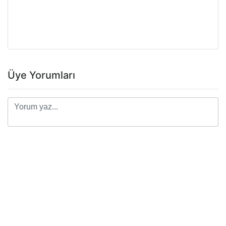
Üye Yorumları