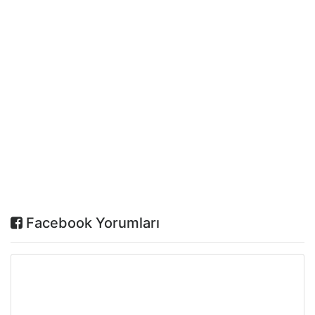
Facebook Yorumları