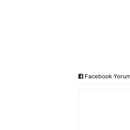
Facebook Yorum