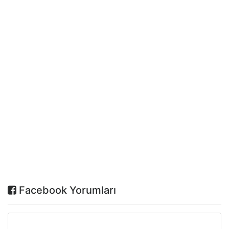
Facebook Yorumları