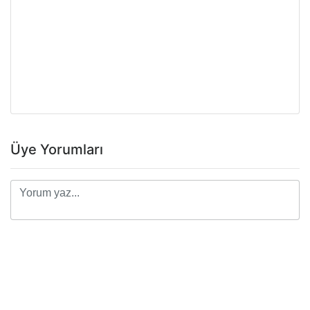
Üye Yorumları