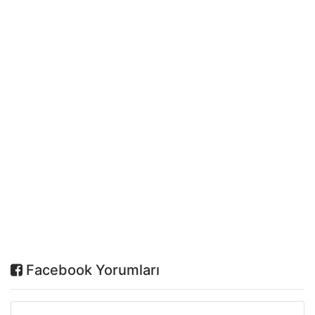
Facebook Yorumları