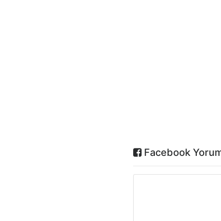
Facebook Yorum