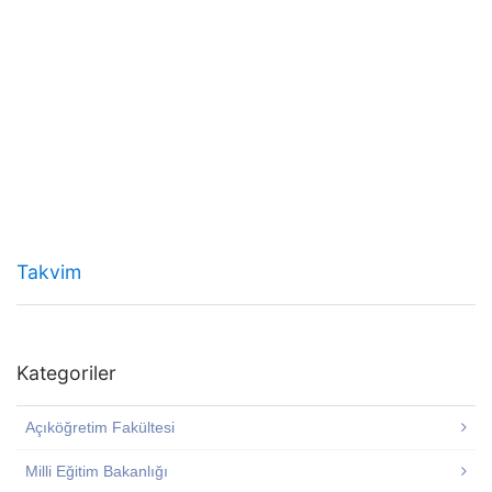
Takvim
Kategoriler
Açıköğretim Fakültesi
Milli Eğitim Bakanlığı