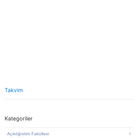
Takvim
Kategoriler
Açıköğretim Fakültesi