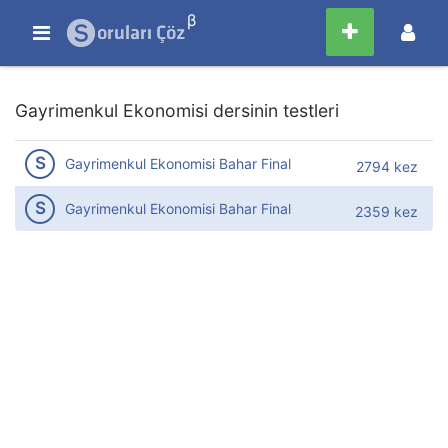
β
Gayrimenkul Ekonomisi dersinin testleri
S
Gayrimenkul Ekonomisi Bahar Final
2794 kez
S
Gayrimenkul Ekonomisi Bahar Final
2359 kez