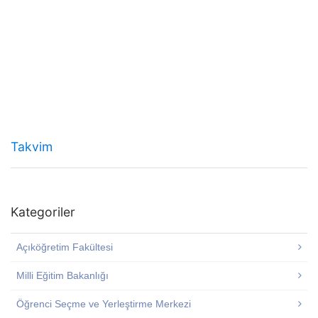
Takvim
Kategoriler
Açıköğretim Fakültesi
Milli Eğitim Bakanlığı
Öğrenci Seçme ve Yerleştirme Merkezi