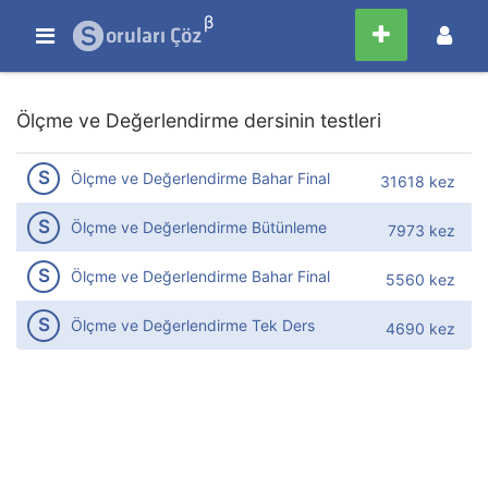
β
Ölçme ve Değerlendirme dersinin testleri
S
Ölçme ve Değerlendirme Bahar Final
31618 kez
S
Ölçme ve Değerlendirme Bütünleme
7973 kez
S
Ölçme ve Değerlendirme Bahar Final
5560 kez
S
Ölçme ve Değerlendirme Tek Ders
4690 kez