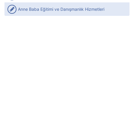
Anne Baba Eğitimi ve Danışmanlık Hizmetleri