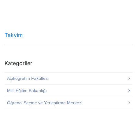
Takvim
Kategoriler
Açıköğretim Fakültesi
Milli Eğitim Bakanlığı
Öğrenci Seçme ve Yerleştirme Merkezi