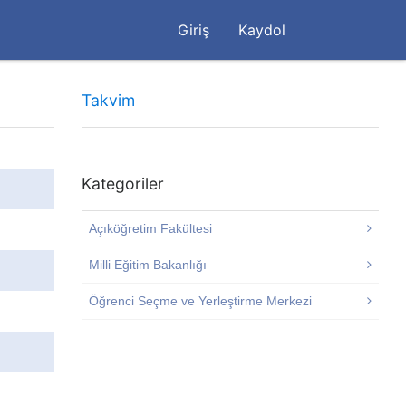
Giriş
Kaydol
Takvim
Kategoriler
Açıköğretim Fakültesi
Milli Eğitim Bakanlığı
Öğrenci Seçme ve Yerleştirme Merkezi